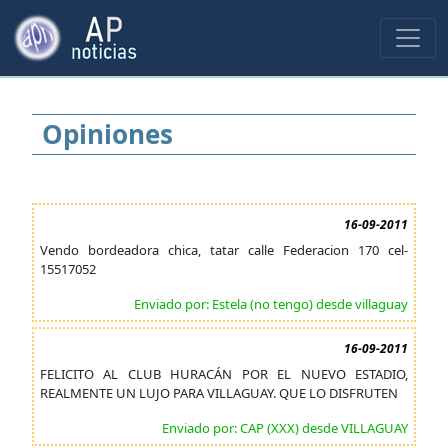
Opiniones
16-09-2011
Vendo bordeadora chica, tatar calle Federacion 170 cel-
15517052
Enviado por: Estela (no tengo) desde villaguay
16-09-2011
FELICITO AL CLUB HURACÁN POR EL NUEVO ESTADIO,
REALMENTE UN LUJO PARA VILLAGUAY. QUE LO DISFRUTEN
Enviado por: CAP (XXX) desde VILLAGUAY