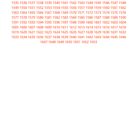
1535
1536
1537
1538
1539
1540
1541
1542
1543
1544
1545
1546
1547
1548
1549
1550
1551
1552
1553
1554
1555
1556
1557
1558
1559
1560
1561
1562
1563
1564
1565
1566
1567
1568
1569
1570
1571
1572
1573
1574
1575
1576
1577
1578
1579
1580
1581
1582
1583
1584
1585
1586
1587
1588
1589
1590
1591
1592
1593
1594
1595
1596
1597
1598
1599
1600
1601
1602
1603
1604
1605
1606
1607
1608
1609
1610
1611
1612
1613
1614
1615
1616
1617
1618
1619
1620
1621
1622
1623
1624
1625
1626
1627
1628
1629
1630
1631
1632
1633
1634
1635
1636
1637
1638
1639
1640
1641
1642
1643
1644
1645
1646
1647
1648
1649
1650
1651
1652
1653