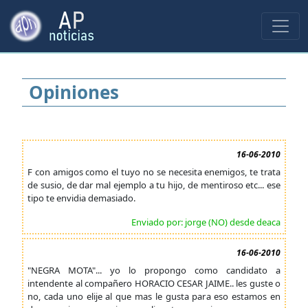
Opiniones
16-06-2010
F con amigos como el tuyo no se necesita enemigos, te trata
de susio, de dar mal ejemplo a tu hijo, de mentiroso etc... ese
tipo te envidia demasiado.
Enviado por: jorge (NO) desde deaca
16-06-2010
"NEGRA MOTA"... yo lo propongo como candidato a
intendente al compañero HORACIO CESAR JAIME.. les guste o
no, cada uno elije al que mas le gusta para eso estamos en