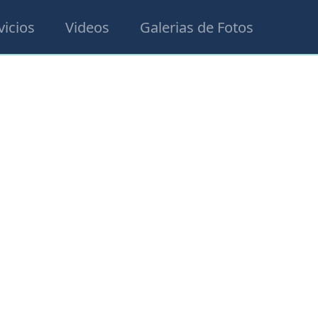
vicios
Videos
Galerias de Fotos