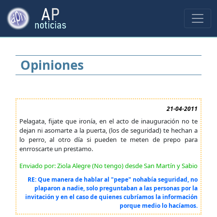
Opiniones
21-04-2011
Pelagata, fijate que ironía, en el acto de inauguración no te
dejan ni asomarte a la puerta, (los de seguridad) te hechan a
lo perro, al otro día si pueden te meten de prepo para
enrroscarte un prestamo.
Enviado por: Ziola Alegre (No tengo) desde San Martín y Sabio
RE: Que manera de hablar al "pepe" nohabía seguridad, no
plaparon a nadie, solo preguntaban a las personas por la
invitación y en el caso de quienes cubríamos la información
porque medio lo hacíamos.