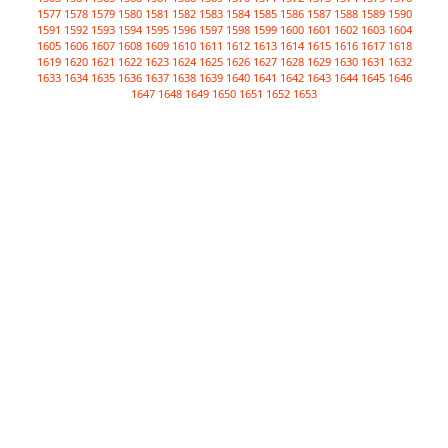
1577
1578
1579
1580
1581
1582
1583
1584
1585
1586
1587
1588
1589
1590
1591
1592
1593
1594
1595
1596
1597
1598
1599
1600
1601
1602
1603
1604
1605
1606
1607
1608
1609
1610
1611
1612
1613
1614
1615
1616
1617
1618
1619
1620
1621
1622
1623
1624
1625
1626
1627
1628
1629
1630
1631
1632
1633
1634
1635
1636
1637
1638
1639
1640
1641
1642
1643
1644
1645
1646
1647
1648
1649
1650
1651
1652
1653