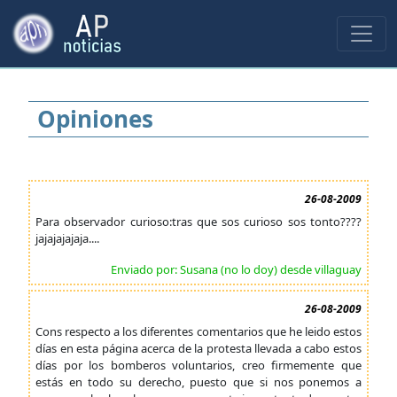
Opiniones
26-08-2009
Para observador curioso:tras que sos curioso sos tonto????
jajajajajaja....
Enviado por: Susana (no lo doy) desde villaguay
26-08-2009
Cons respecto a los diferentes comentarios que he leido estos
días en esta página acerca de la protesta llevada a cabo estos
días por los bomberos voluntarios, creo firmemente que
estás en todo su derecho, puesto que si nos ponemos a