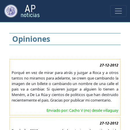
Opiniones
27-12-2012
Porqué en vez de mirar para atrás y juzgar a Roca y a otros
tantos no miramos para adelante, se creen que cambiando la
imagen de un billete o cambiando un nombre de una calle el
pais va a cambiar. Si quieren juzgar a alguien lo tienen a
Meném, a De La Rúa y cientos de politicos que han destruido
recientemente el pais. Gracias por publicar mi comentario.
Enviado por: Cacho V (no) desde villaguay
27-12-2012