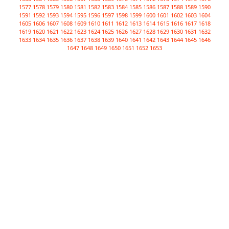
1577
1578
1579
1580
1581
1582
1583
1584
1585
1586
1587
1588
1589
1590
1591
1592
1593
1594
1595
1596
1597
1598
1599
1600
1601
1602
1603
1604
1605
1606
1607
1608
1609
1610
1611
1612
1613
1614
1615
1616
1617
1618
1619
1620
1621
1622
1623
1624
1625
1626
1627
1628
1629
1630
1631
1632
1633
1634
1635
1636
1637
1638
1639
1640
1641
1642
1643
1644
1645
1646
1647
1648
1649
1650
1651
1652
1653