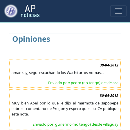
Opiniones
30-04-2012
amankay, segui escuchando los Wachiturros nomas....
Enviado por: pedro (no tengo) desde aca
30-04-2012
Muy bien Abel por lo que le dijo al marmota de sapopepe
sobre el comentario de Pregon y espero que el sr CA publique
esta nota.
Enviado por: guillermo (no tengo) desde villaguay