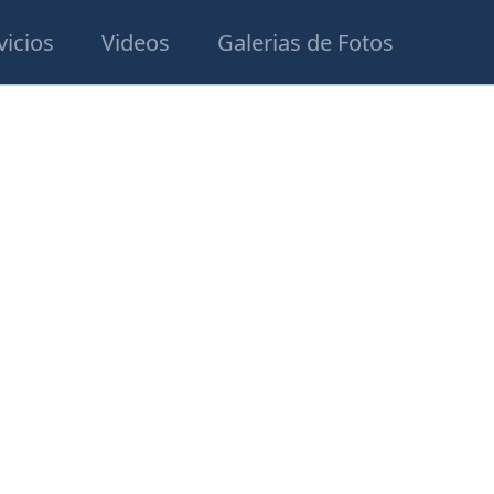
vicios
Videos
Galerias de Fotos