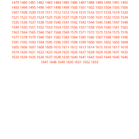
1479
1480
1481
1482
1483
1484
1485
1486
1487
1488
1489
1490
1491
1492
1493
1494
1495
1496
1497
1498
1499
1500
1501
1502
1503
1504
1505
1506
1507
1508
1509
1510
1511
1512
1513
1514
1515
1516
1517
1518
1519
1520
1521
1522
1523
1524
1525
1526
1527
1528
1529
1530
1531
1532
1533
1534
1535
1536
1537
1538
1539
1540
1541
1542
1543
1544
1545
1546
1547
1548
1549
1550
1551
1552
1553
1554
1555
1556
1557
1558
1559
1560
1561
1562
1563
1564
1565
1566
1567
1568
1569
1570
1571
1572
1573
1574
1575
1576
1577
1578
1579
1580
1581
1582
1583
1584
1585
1586
1587
1588
1589
1590
1591
1592
1593
1594
1595
1596
1597
1598
1599
1600
1601
1602
1603
1604
1605
1606
1607
1608
1609
1610
1611
1612
1613
1614
1615
1616
1617
1618
1619
1620
1621
1622
1623
1624
1625
1626
1627
1628
1629
1630
1631
1632
1633
1634
1635
1636
1637
1638
1639
1640
1641
1642
1643
1644
1645
1646
1647
1648
1649
1650
1651
1652
1653