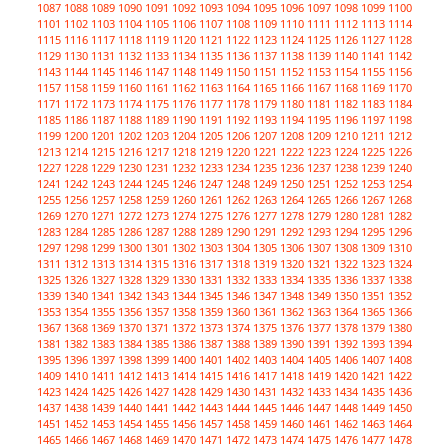
1087
1088
1089
1090
1091
1092
1093
1094
1095
1096
1097
1098
1099
1100
1101
1102
1103
1104
1105
1106
1107
1108
1109
1110
1111
1112
1113
1114
1115
1116
1117
1118
1119
1120
1121
1122
1123
1124
1125
1126
1127
1128
1129
1130
1131
1132
1133
1134
1135
1136
1137
1138
1139
1140
1141
1142
1143
1144
1145
1146
1147
1148
1149
1150
1151
1152
1153
1154
1155
1156
1157
1158
1159
1160
1161
1162
1163
1164
1165
1166
1167
1168
1169
1170
1171
1172
1173
1174
1175
1176
1177
1178
1179
1180
1181
1182
1183
1184
1185
1186
1187
1188
1189
1190
1191
1192
1193
1194
1195
1196
1197
1198
1199
1200
1201
1202
1203
1204
1205
1206
1207
1208
1209
1210
1211
1212
1213
1214
1215
1216
1217
1218
1219
1220
1221
1222
1223
1224
1225
1226
1227
1228
1229
1230
1231
1232
1233
1234
1235
1236
1237
1238
1239
1240
1241
1242
1243
1244
1245
1246
1247
1248
1249
1250
1251
1252
1253
1254
1255
1256
1257
1258
1259
1260
1261
1262
1263
1264
1265
1266
1267
1268
1269
1270
1271
1272
1273
1274
1275
1276
1277
1278
1279
1280
1281
1282
1283
1284
1285
1286
1287
1288
1289
1290
1291
1292
1293
1294
1295
1296
1297
1298
1299
1300
1301
1302
1303
1304
1305
1306
1307
1308
1309
1310
1311
1312
1313
1314
1315
1316
1317
1318
1319
1320
1321
1322
1323
1324
1325
1326
1327
1328
1329
1330
1331
1332
1333
1334
1335
1336
1337
1338
1339
1340
1341
1342
1343
1344
1345
1346
1347
1348
1349
1350
1351
1352
1353
1354
1355
1356
1357
1358
1359
1360
1361
1362
1363
1364
1365
1366
1367
1368
1369
1370
1371
1372
1373
1374
1375
1376
1377
1378
1379
1380
1381
1382
1383
1384
1385
1386
1387
1388
1389
1390
1391
1392
1393
1394
1395
1396
1397
1398
1399
1400
1401
1402
1403
1404
1405
1406
1407
1408
1409
1410
1411
1412
1413
1414
1415
1416
1417
1418
1419
1420
1421
1422
1423
1424
1425
1426
1427
1428
1429
1430
1431
1432
1433
1434
1435
1436
1437
1438
1439
1440
1441
1442
1443
1444
1445
1446
1447
1448
1449
1450
1451
1452
1453
1454
1455
1456
1457
1458
1459
1460
1461
1462
1463
1464
1465
1466
1467
1468
1469
1470
1471
1472
1473
1474
1475
1476
1477
1478