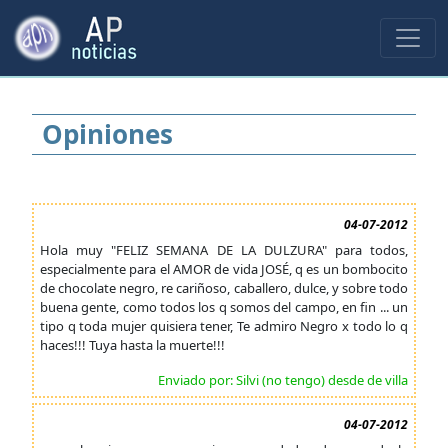
Opiniones
04-07-2012
Hola muy "FELIZ SEMANA DE LA DULZURA" para todos,
especialmente para el AMOR de vida JOSÉ, q es un bombocito
de chocolate negro, re cariñoso, caballero, dulce, y sobre todo
buena gente, como todos los q somos del campo, en fin ... un
tipo q toda mujer quisiera tener, Te admiro Negro x todo lo q
haces!!! Tuya hasta la muerte!!!
Enviado por: Silvi (no tengo) desde de villa
04-07-2012