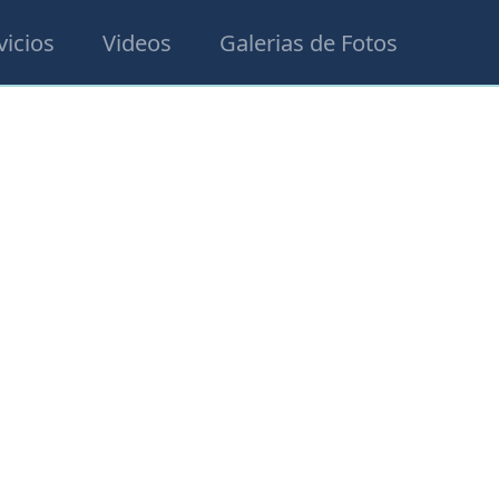
vicios
Videos
Galerias de Fotos