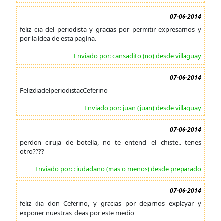
07-06-2014
feliz dia del periodista y gracias por permitir expresarnos y
por la idea de esta pagina.
Enviado por: cansadito (no) desde villaguay
07-06-2014
FelizdiadelperiodistacCeferino
Enviado por: juan (juan) desde villaguay
07-06-2014
perdon ciruja de botella, no te entendi el chiste.. tenes
otro????
Enviado por: ciudadano (mas o menos) desde preparado
07-06-2014
feliz dia don Ceferino, y gracias por dejarnos explayar y
exponer nuestras ideas por este medio