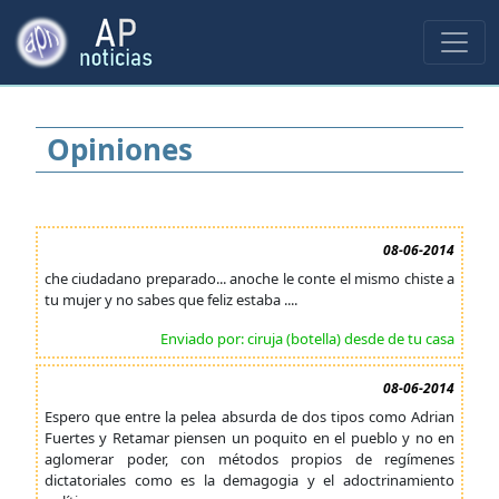
Opiniones
08-06-2014
che ciudadano preparado... anoche le conte el mismo chiste a
tu mujer y no sabes que feliz estaba ....
Enviado por: ciruja (botella) desde de tu casa
08-06-2014
Espero que entre la pelea absurda de dos tipos como Adrian
Fuertes y Retamar piensen un poquito en el pueblo y no en
aglomerar poder, con métodos propios de regímenes
dictatoriales como es la demagogia y el adoctrinamiento