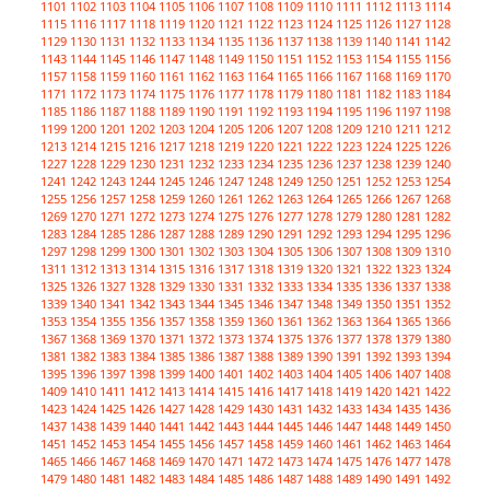
1101
1102
1103
1104
1105
1106
1107
1108
1109
1110
1111
1112
1113
1114
1115
1116
1117
1118
1119
1120
1121
1122
1123
1124
1125
1126
1127
1128
1129
1130
1131
1132
1133
1134
1135
1136
1137
1138
1139
1140
1141
1142
1143
1144
1145
1146
1147
1148
1149
1150
1151
1152
1153
1154
1155
1156
1157
1158
1159
1160
1161
1162
1163
1164
1165
1166
1167
1168
1169
1170
1171
1172
1173
1174
1175
1176
1177
1178
1179
1180
1181
1182
1183
1184
1185
1186
1187
1188
1189
1190
1191
1192
1193
1194
1195
1196
1197
1198
1199
1200
1201
1202
1203
1204
1205
1206
1207
1208
1209
1210
1211
1212
1213
1214
1215
1216
1217
1218
1219
1220
1221
1222
1223
1224
1225
1226
1227
1228
1229
1230
1231
1232
1233
1234
1235
1236
1237
1238
1239
1240
1241
1242
1243
1244
1245
1246
1247
1248
1249
1250
1251
1252
1253
1254
1255
1256
1257
1258
1259
1260
1261
1262
1263
1264
1265
1266
1267
1268
1269
1270
1271
1272
1273
1274
1275
1276
1277
1278
1279
1280
1281
1282
1283
1284
1285
1286
1287
1288
1289
1290
1291
1292
1293
1294
1295
1296
1297
1298
1299
1300
1301
1302
1303
1304
1305
1306
1307
1308
1309
1310
1311
1312
1313
1314
1315
1316
1317
1318
1319
1320
1321
1322
1323
1324
1325
1326
1327
1328
1329
1330
1331
1332
1333
1334
1335
1336
1337
1338
1339
1340
1341
1342
1343
1344
1345
1346
1347
1348
1349
1350
1351
1352
1353
1354
1355
1356
1357
1358
1359
1360
1361
1362
1363
1364
1365
1366
1367
1368
1369
1370
1371
1372
1373
1374
1375
1376
1377
1378
1379
1380
1381
1382
1383
1384
1385
1386
1387
1388
1389
1390
1391
1392
1393
1394
1395
1396
1397
1398
1399
1400
1401
1402
1403
1404
1405
1406
1407
1408
1409
1410
1411
1412
1413
1414
1415
1416
1417
1418
1419
1420
1421
1422
1423
1424
1425
1426
1427
1428
1429
1430
1431
1432
1433
1434
1435
1436
1437
1438
1439
1440
1441
1442
1443
1444
1445
1446
1447
1448
1449
1450
1451
1452
1453
1454
1455
1456
1457
1458
1459
1460
1461
1462
1463
1464
1465
1466
1467
1468
1469
1470
1471
1472
1473
1474
1475
1476
1477
1478
1479
1480
1481
1482
1483
1484
1485
1486
1487
1488
1489
1490
1491
1492