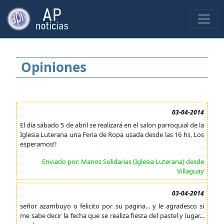
Opiniones
03-04-2014
El día sábado 5 de abril se realizará en el salon parroquial de la
Iglesia Luterana una Feria de Ropa usada desde las 16 hs, Los
esperamos!!
Enviado por: Manos Solidarias (Iglesia Luterana) desde
Villaguay
03-04-2014
señor azambuyo o felicito por su pagina... y le agradesco si
me sabe decir la fecha que se realiza fiesta del pastel y lugar...