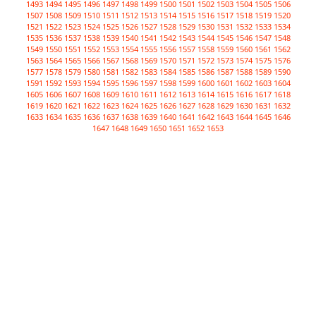
1493
1494
1495
1496
1497
1498
1499
1500
1501
1502
1503
1504
1505
1506
1507
1508
1509
1510
1511
1512
1513
1514
1515
1516
1517
1518
1519
1520
1521
1522
1523
1524
1525
1526
1527
1528
1529
1530
1531
1532
1533
1534
1535
1536
1537
1538
1539
1540
1541
1542
1543
1544
1545
1546
1547
1548
1549
1550
1551
1552
1553
1554
1555
1556
1557
1558
1559
1560
1561
1562
1563
1564
1565
1566
1567
1568
1569
1570
1571
1572
1573
1574
1575
1576
1577
1578
1579
1580
1581
1582
1583
1584
1585
1586
1587
1588
1589
1590
1591
1592
1593
1594
1595
1596
1597
1598
1599
1600
1601
1602
1603
1604
1605
1606
1607
1608
1609
1610
1611
1612
1613
1614
1615
1616
1617
1618
1619
1620
1621
1622
1623
1624
1625
1626
1627
1628
1629
1630
1631
1632
1633
1634
1635
1636
1637
1638
1639
1640
1641
1642
1643
1644
1645
1646
1647
1648
1649
1650
1651
1652
1653