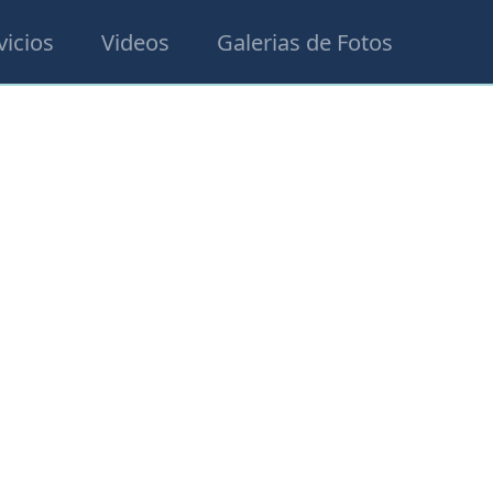
vicios
Videos
Galerias de Fotos