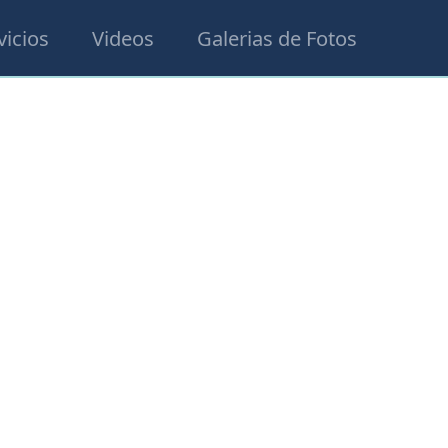
vicios
Videos
Galerias de Fotos