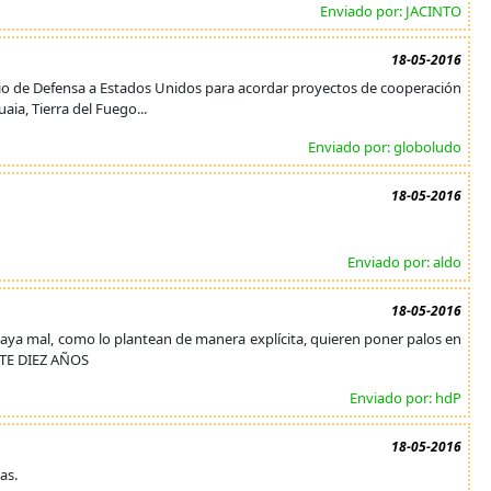
Enviado por: JACINTO
18-05-2016
rio de Defensa a Estados Unidos para acordar proyectos de cooperación
aia, Tierra del Fuego...
Enviado por: globoludo
18-05-2016
Enviado por: aldo
18-05-2016
 vaya mal, como lo plantean de manera explícita, quieren poner palos en
TE DIEZ AÑOS
Enviado por: hdP
18-05-2016
as.