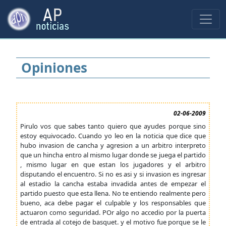
Opiniones
02-06-2009
Pirulo vos que sabes tanto quiero que ayudes porque sino
estoy equivocado. Cuando yo leo en la noticia que dice que
hubo invasion de cancha y agresion a un arbitro interpreto
que un hincha entro al mismo lugar donde se juega el partido
, mismo lugar en que estan los jugadores y el arbitro
disputando el encuentro. Si no es asi y si invasion es ingresar
al estadio la cancha estaba invadida antes de empezar el
partido puesto que esta llena. No te entiendo realmente pero
bueno, aca debe pagar el culpable y los responsables que
actuaron como seguridad. POr algo no accedio por la puerta
de entrada al cotejo de basquet. y el motivo fue porque se le