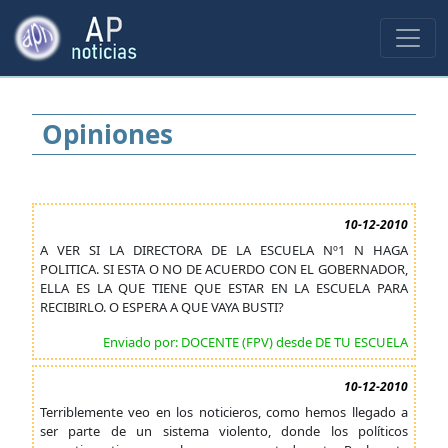
Opiniones
10-12-2010
A VER SI LA DIRECTORA DE LA ESCUELA Nº1 N HAGA
POLITICA. SI ESTA O NO DE ACUERDO CON EL GOBERNADOR,
ELLA ES LA QUE TIENE QUE ESTAR EN LA ESCUELA PARA
RECIBIRLO. O ESPERA A QUE VAYA BUSTI?
Enviado por: DOCENTE (FPV) desde DE TU ESCUELA
10-12-2010
Terriblemente veo en los noticieros, como hemos llegado a
ser parte de un sistema violento, donde los políticos