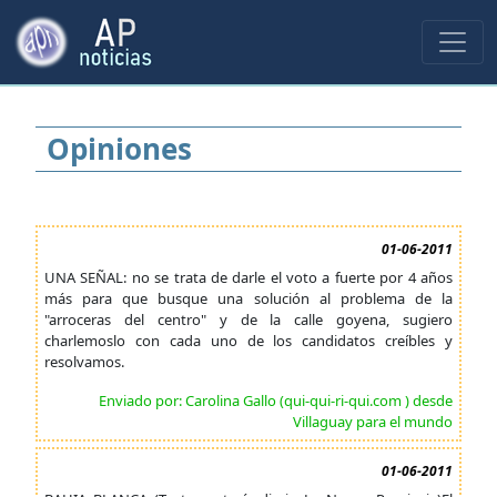
Opiniones
01-06-2011
UNA SEÑAL: no se trata de darle el voto a fuerte por 4 años
más para que busque una solución al problema de la
"arroceras del centro" y de la calle goyena, sugiero
charlemoslo con cada uno de los candidatos creíbles y
resolvamos.
Enviado por: Carolina Gallo (qui-qui-ri-qui.com ) desde
Villaguay para el mundo
01-06-2011