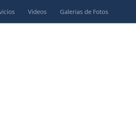
vicios
Videos
Galerias de Fotos