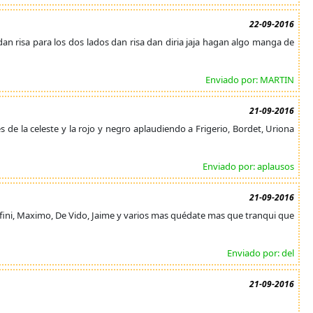
22-09-2016
an risa para los dos lados dan risa dan diria jaja hagan algo manga de
Enviado por: MARTIN
21-09-2016
la celeste y la rojo y negro aplaudiendo a Frigerio, Bordet, Uriona
Enviado por: aplausos
21-09-2016
onafini, Maximo, De Vido, Jaime y varios mas quédate mas que tranqui que
Enviado por: del
21-09-2016