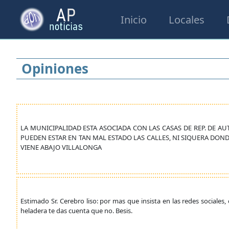
Inicio
Locales
Opiniones
LA MUNICIPALIDAD ESTA ASOCIADA CON LAS CASAS DE REP. DE AU
PUEDEN ESTAR EN TAN MAL ESTADO LAS CALLES, NI SIQUERA DOND
VIENE ABAJO VILLALONGA
Estimado Sr. Cerebro liso: por mas que insista en las redes sociales
heladera te das cuenta que no. Besis.