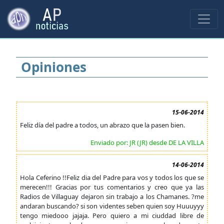
Opiniones
15-06-2014
Feliz día del padre a todos, un abrazo que la pasen bien.
Enviado por: JR (JR) desde DE LA VILLA
14-06-2014
Hola Ceferino !!Feliz dia del Padre para vos y todos los que se
merecen!!! Gracias por tus comentarios y creo que ya las
Radios de Villaguay dejaron sin trabajo a los Chamanes. ?me
andaran buscando? si son videntes seben quien soy Huuuyyy
tengo miedooo jajaja. Pero quiero a mi ciuddad libre de