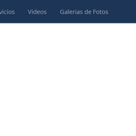
vicios
Videos
Galerias de Fotos