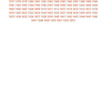
1577
1578
1579
1580
1581
1582
1583
1584
1585
1586
1587
1588
1589
1590
1591
1592
1593
1594
1595
1596
1597
1598
1599
1600
1601
1602
1603
1604
1605
1606
1607
1608
1609
1610
1611
1612
1613
1614
1615
1616
1617
1618
1619
1620
1621
1622
1623
1624
1625
1626
1627
1628
1629
1630
1631
1632
1633
1634
1635
1636
1637
1638
1639
1640
1641
1642
1643
1644
1645
1646
1647
1648
1649
1650
1651
1652
1653